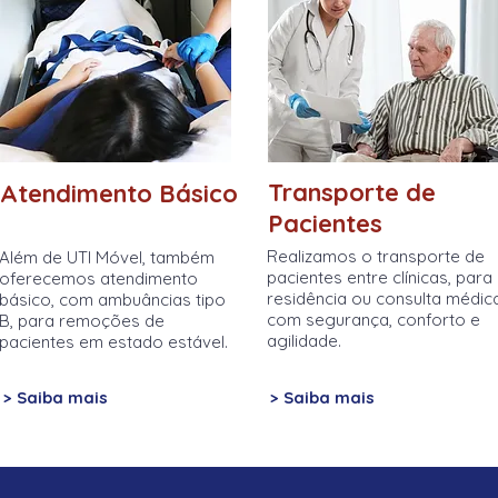
Transporte de
Atendimento Básico
Pacientes
Realizamos o transporte de
Além de UTI Móvel, também
pacientes entre clínicas, para
oferecemos atendimento
residência ou consulta médica
básico, com ambuâncias tipo
com segurança, conforto e
B, para remoções de
agilidade.
pacientes em estado estável.
> Saiba mais
> Saiba mais