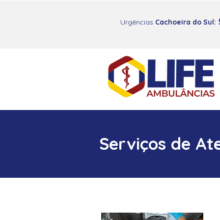
Urgências
Cachoeira do Sul:
Serviços de At