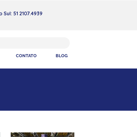
 Sul: 51 2107.4939
CONTATO
BLOG