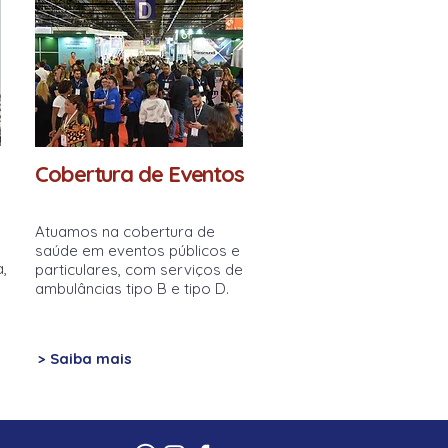
Cobertura de Eventos
Atuamos na cobertura de
saúde em eventos públicos e
,
particulares, com serviços de
ambulâncias tipo B e tipo D.
> Saiba mais