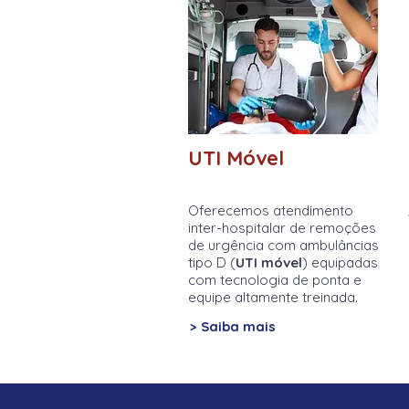
UTI Móvel
Oferecemos atendimento
inter-hospitalar de remoções
de urgência com ambulâncias
tipo D (
UTI móvel
) equipadas
com tecnologia de ponta e
equipe altamente treinada.
> Saiba mais